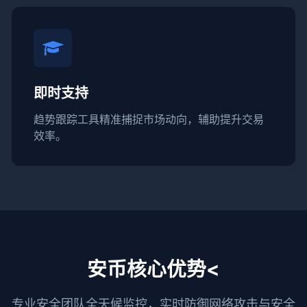
即时支持
趋势跟踪工具精准捕捉市场动向，辅助提升交易
效率。
安币核心优势<
专业安全团队全天候监控，实时防御网络攻击与安全