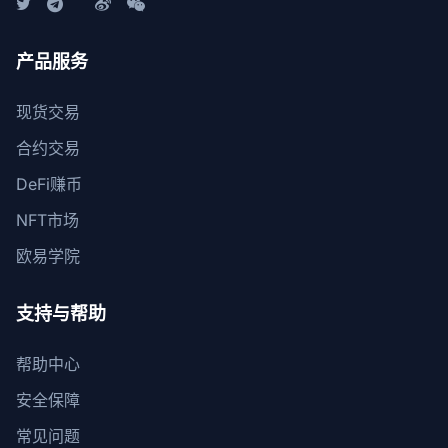
产品服务
现货交易
合约交易
DeFi赚币
NFT市场
欧易学院
支持与帮助
帮助中心
安全保障
常见问题