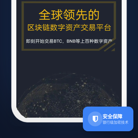
安全保障
银行级加密技术