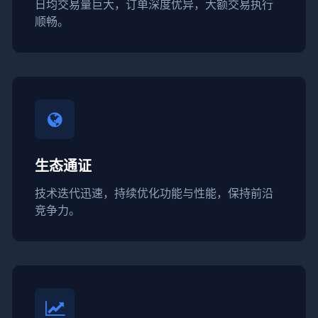
日均交易量巨大，订单深度优异，大额交易执行
顺畅。
生态通证
技术迭代迅速，持续优化功能与性能，保持前沿
竞争力。