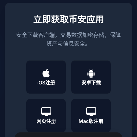
立即获取币安应用
安全下载客户端，交易数据加密存储，保障
资产与信息安全。
iOS注册
安卓下载
网页注册
Mac版注册