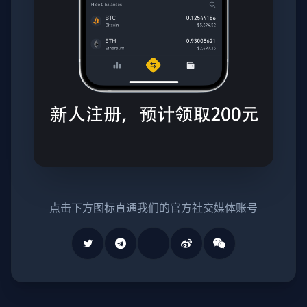
点击下方图标直通我们的官方社交媒体账号