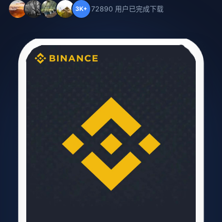
72890 用户已完成下载
3K+