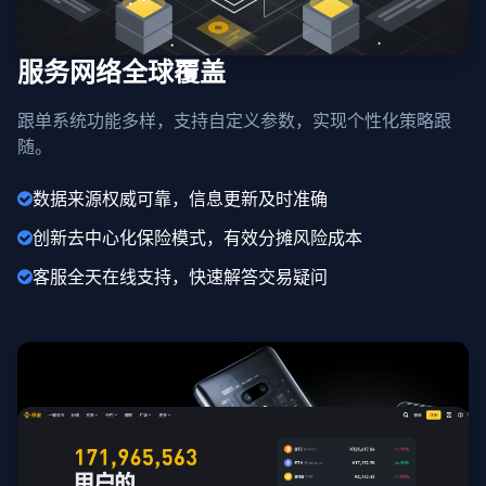
服务网络全球覆盖
跟单系统功能多样，支持自定义参数，实现个性化策略跟
随。
数据来源权威可靠，信息更新及时准确
创新去中心化保险模式，有效分摊风险成本
客服全天在线支持，快速解答交易疑问