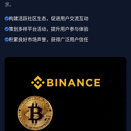
求。
构建活跃社区生态，促进用户交流互动
策划多样平台活动，提升用户参与体验
积累良好市场声誉，获得广泛用户信任