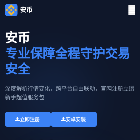
安币
安币
专业保障全程守护交易
安全
深度解析行情变化，跨平台自由联动，官网注册立赠
新手超值服务包​
立即注册
安卓安装