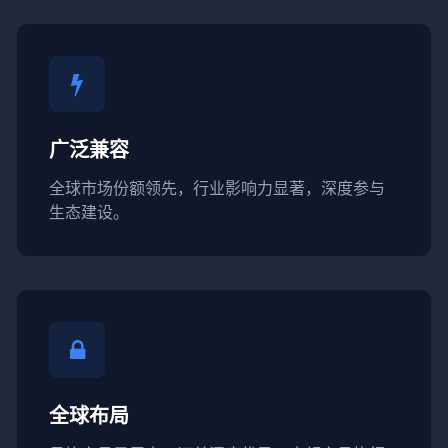
广泛兼容
全球市场份额领先，行业影响力显著，深度参与
生态建设。
全球布局