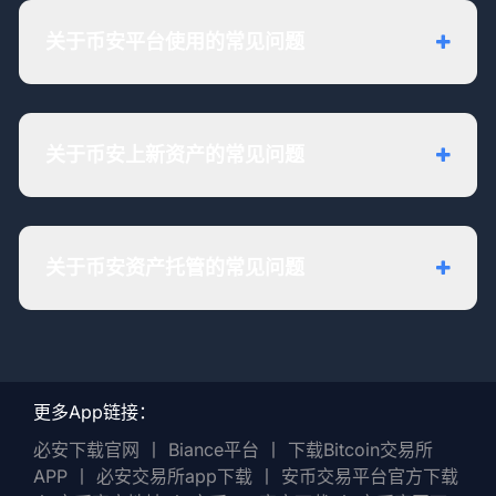
关于币安平台使用的常见问题
关于币安上新资产的常见问题
关于币安资产托管的常见问题
更多App链接：
必安下载官网
丨
Biance平台
丨
下载Bitcoin交易所
APP
丨
必安交易所app下载
丨
安币交易平台官方下载