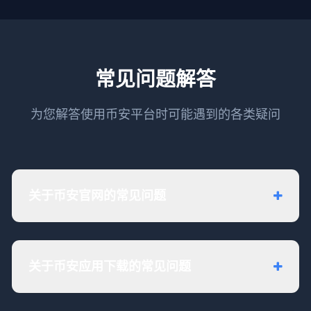
常见问题解答
为您解答使用币安平台时可能遇到的各类疑问
关于币安官网的常见问题
关于币安应用下载的常见问题