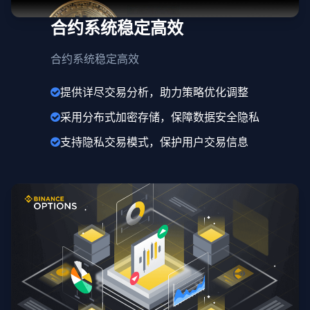
合约系统稳定高效
合约系统稳定高效
提供详尽交易分析，助力策略优化调整
采用分布式加密存储，保障数据安全隐私
支持隐私交易模式，保护用户交易信息