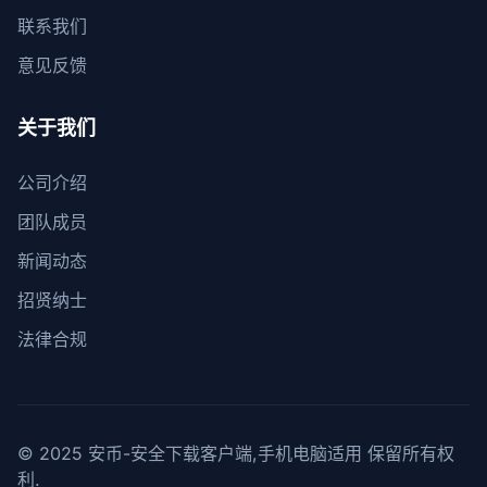
联系我们
意见反馈
关于我们
公司介绍
团队成员
新闻动态
招贤纳士
法律合规
© 2025 安币-安全下载客户端,手机电脑适用 保留所有权
利.