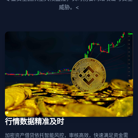
威胁。<
行情数据精准及时
加密资产借贷依托智能风控，审核高效，快速满足资金需