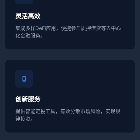
灵活高效
集成多样DeFi应用，便捷参与质押借贷等去中心
化金融服务。
创新服务
提供智能定投工具，有效分散市场风险，实现规
律投资。